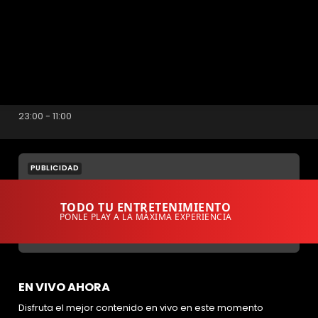
AHORA
Máxima Música
23:00 - 11:00
PUBLICIDAD
TODO TU ENTRETENIMIENTO
PONLE PLAY A LA MÁXIMA EXPERIENCIA
EN VIVO AHORA
Disfruta el mejor contenido en vivo en este momento